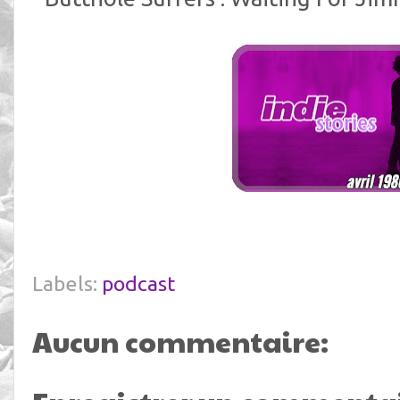
Labels:
podcast
Aucun commentaire: