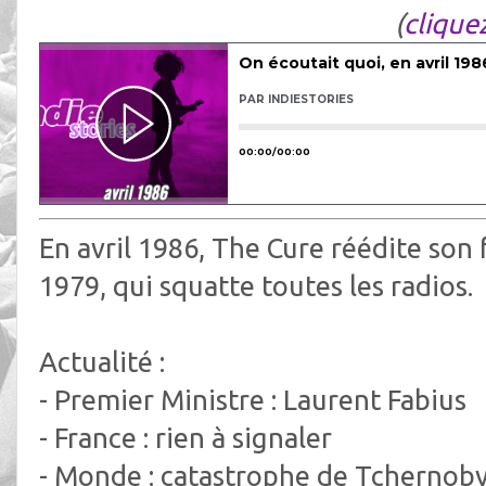
(
cliquez
En avril 1986, The Cure réédite son
1979, qui squatte toutes les radios.
Actualité :
- Premier Ministre : Laurent Fabius
- France : rien à signaler
- Monde : catastrophe de Tchernoby