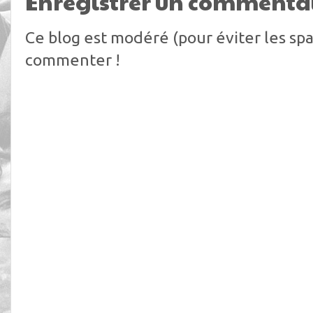
Enregistrer un commenta
Ce blog est modéré (pour éviter les spa
commenter !