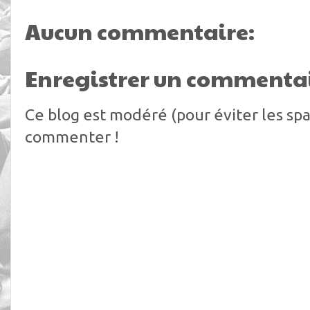
Aucun commentaire:
Enregistrer un commenta
Ce blog est modéré (pour éviter les spa
commenter !