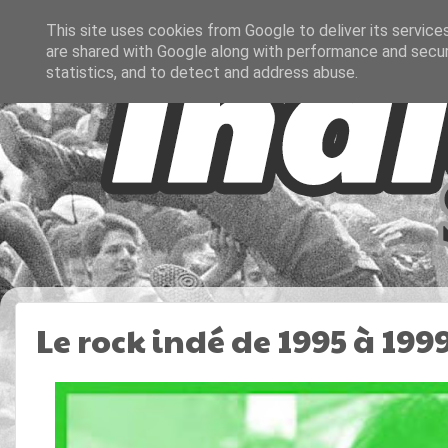
This site uses cookies from Google to deliver its service
are shared with Google along with performance and securi
statistics, and to detect and address abuse.
Le rock indé de 1995 à 199