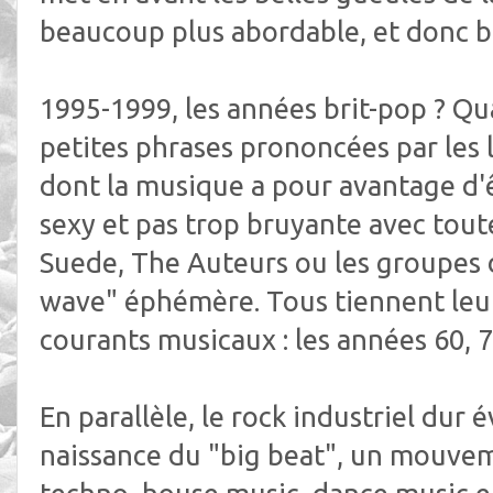
beaucoup plus abordable, et donc 
1995-1999, les années brit-pop ? Qu
petites phrases prononcées par les l
dont la musique a pour avantage d'
sexy et pas trop bruyante avec tou
Suede, The Auteurs ou les groupes 
wave" éphémère. Tous tiennent leur
courants musicaux : les années 60, 7
En parallèle, le rock industriel dur é
naissance du "big beat", un mouve