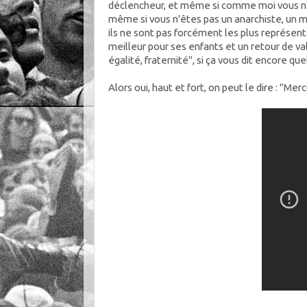
déclencheur, et même si comme moi vous n'
même si vous n'êtes pas un anarchiste, un mil
ils ne sont pas forcément les plus représent
meilleur pour ses enfants et un retour de va
égalité, fraternité", si ça vous dit encore qu
Alors oui, haut et fort, on peut le dire : "Merci