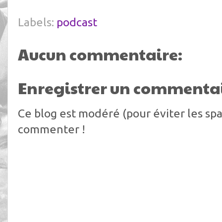
Labels:
podcast
Aucun commentaire:
Enregistrer un commenta
Ce blog est modéré (pour éviter les spa
commenter !