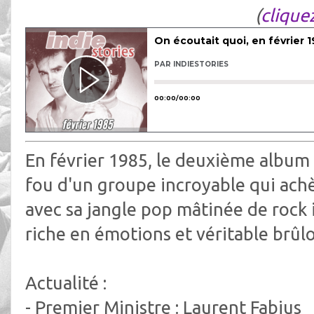
(
cliquez
En février 1985, le deuxième album 
fou d'un groupe incroyable qui ach
avec sa jangle pop mâtinée de rock
riche en émotions et véritable brûlot
Actualité :
- Premier Ministre : Laurent Fabius