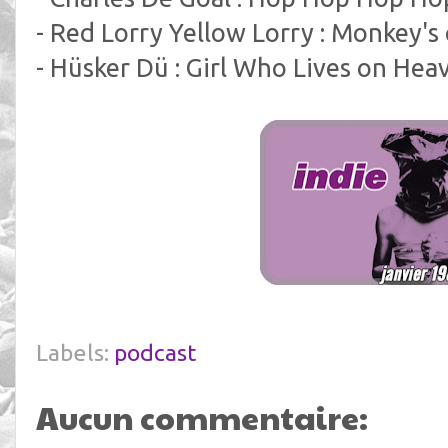
- Red Lorry Yellow Lorry : Monkey's
- Hüsker Dü : Girl Who Lives on Heav
Labels:
podcast
Aucun commentaire: