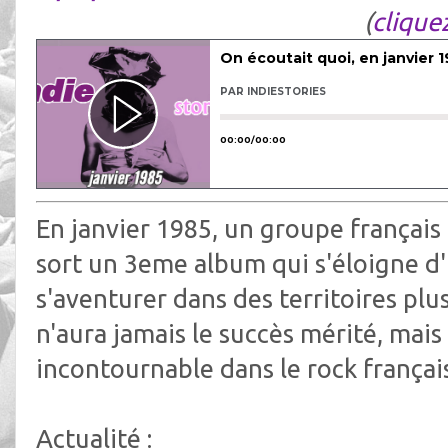
(
cliquez
En janvier 1985, un groupe français
sort un 3eme album qui s'éloigne d'
s'aventurer dans des territoires plu
n'aura jamais le succès mérité, mais
incontournable dans le rock françai
Actualité :