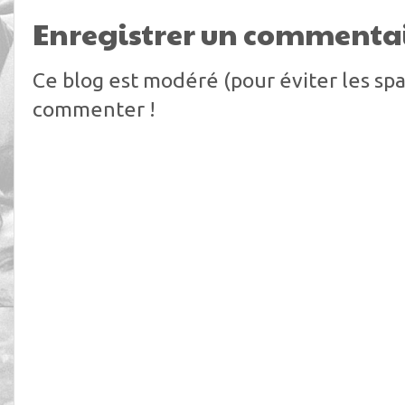
Enregistrer un commenta
Ce blog est modéré (pour éviter les spa
commenter !