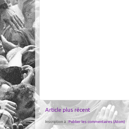
Article plus récent
Inscription à :
Publier les commentaires (Atom)