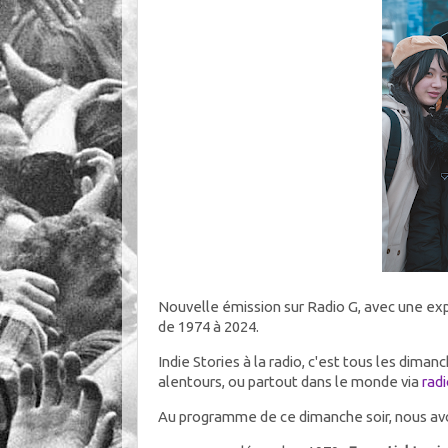
Nouvelle émission sur Radio G, avec une ex
de 1974 à 2024.
Indie Stories à la radio, c'est tous les dima
alentours, ou partout dans le monde via
radi
Au programme de ce dimanche soir, nous av