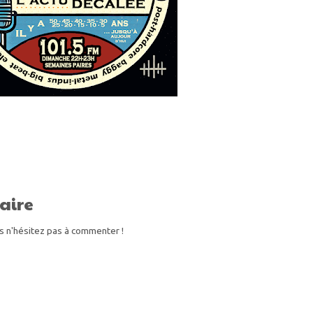
aire
s n'hésitez pas à commenter !