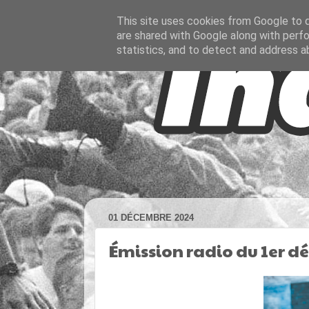
This site uses cookies from Google to de
are shared with Google along with perfo
statistics, and to detect and address a
01 DÉCEMBRE 2024
Émission radio du 1er 