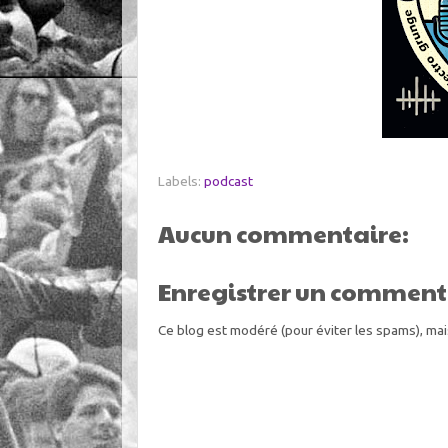
Labels:
podcast
Aucun commentaire:
Enregistrer un comment
Ce blog est modéré (pour éviter les spams), mai