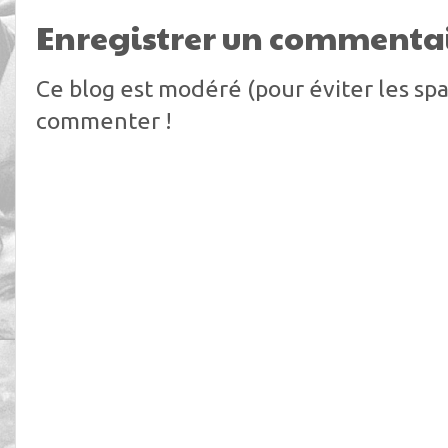
Enregistrer un commenta
Ce blog est modéré (pour éviter les spa
commenter !