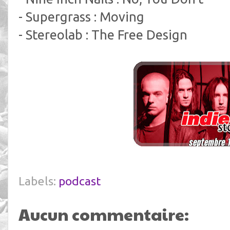
- Supergrass : Moving
- Stereolab : The Free Design
Labels:
podcast
Aucun commentaire: