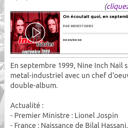
(
cliquez
En septembre 1999, Nine Inch Nail 
metal-industriel avec un chef d'oeu
double-album.
Actualité :
- Premier Ministre : Lionel Jospin
- France : Naissance de Bilal Hassani