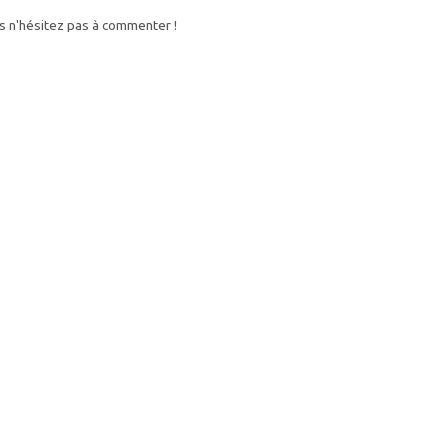
s n'hésitez pas à commenter !