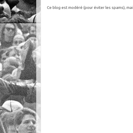
Ce blog est modéré (pour éviter les spams), mai