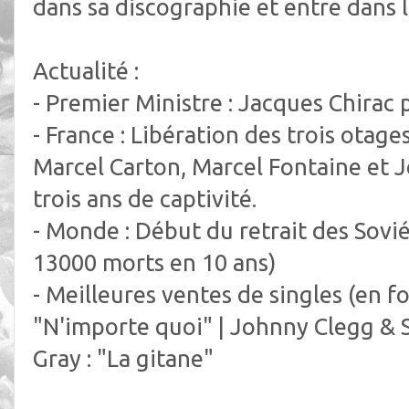
dans sa discographie et entre dans l
Actualité :
- Premier Ministre : Jacques Chirac
- France : Libération des trois otage
Marcel Carton, Marcel Fontaine et 
trois ans de captivité.
- Monde : Début du retrait des Sovi
13000 morts en 10 ans)
- Meilleures ventes de singles (en fo
"N'importe quoi" | Johnny Clegg & S
Gray : "La gitane"