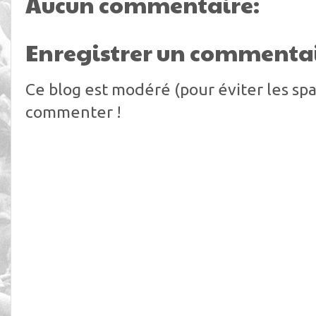
Aucun commentaire:
Enregistrer un commenta
Ce blog est modéré (pour éviter les spa
commenter !