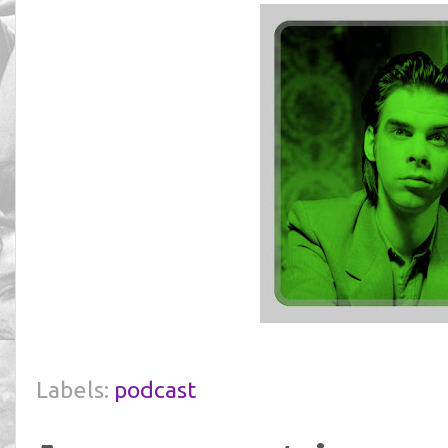
Labels:
podcast