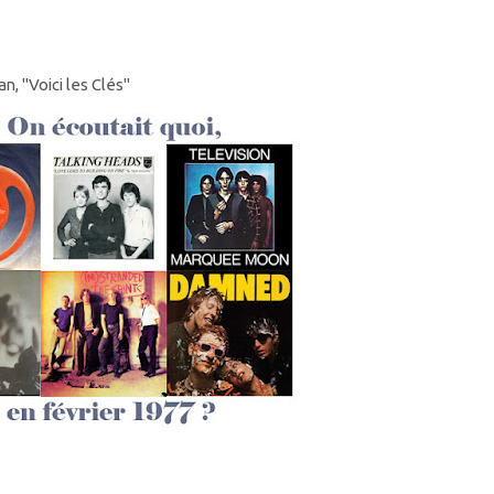
n, "Voici les Clés"