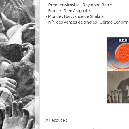
- Premier Ministre : Raymond Barre
- France : Rien à signaler
- Monde : Naissance de Shakira
- N°1 des ventes de singles : Gérard Lenorma
À l'écoute :