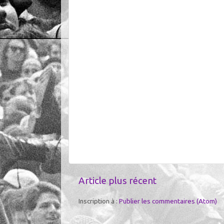
Article plus récent
Inscription à :
Publier les commentaires (Atom)