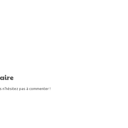
aire
s n'hésitez pas à commenter !