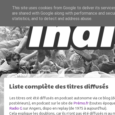
This site uses cookies from Google to deliver its service
are shared with Google along with performance and securi
statistics, and to detect and address abuse.
Liste complète des titres diffusés
Les titres ont été diffusés en podcast autonome via ce blog (d
postérieurs), en podcast sur le site de
Prémo.fr
(toutes époques
Radio G
sur Angers, dispo en replay (de 1975 à aujourd'hui).
Cela explique les doublons, car ils n'ont pas été diffusés ni