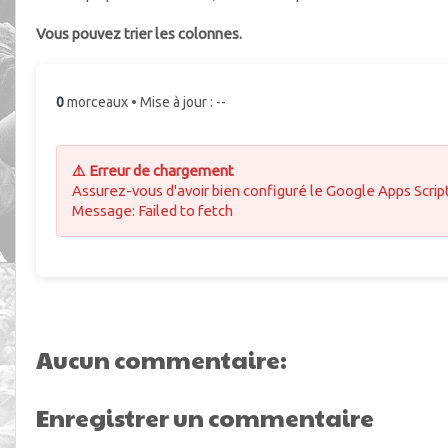
Vous pouvez trier les colonnes.
0
morceaux • Mise à jour : --
⚠️ Erreur de chargement
Assurez-vous d'avoir bien configuré le Google Apps Script
Message: Failed to fetch
Aucun commentaire:
Enregistrer un commentaire