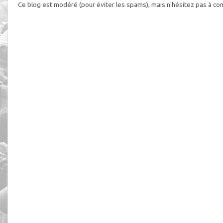
Ce blog est modéré (pour éviter les spams), mais n'hésitez pas à co