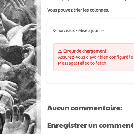
Vous pouvez trier les colonnes.
0
morceaux • Mise à jour : --
⚠️ Erreur de chargement
Assurez-vous d'avoir bien configuré le
Message: Failed to fetch
Aucun commentaire:
Enregistrer un comment