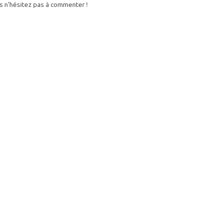
s n'hésitez pas à commenter !