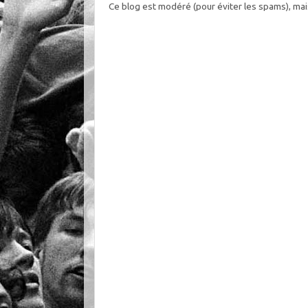
Ce blog est modéré (pour éviter les spams), mai